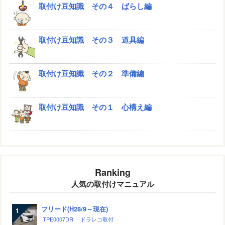
取付け豆知識 その４ ばらし編
取付け豆知識 その３ 道具編
取付け豆知識 その２ 準備編
取付け豆知識 その１ 心構え編
Ranking
人気の取付けマニュアル
フリード(H28/9～現在)
TPE0007DR
ドラレコ取付