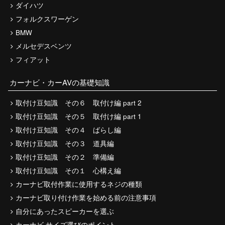
ダイハツ
フォルクスワーゲン
BMW
メルセデスベンツ
フィアット
カーナビ・カーAVの基礎知識
取付け豆知識 その６ 取付け編 part 2
取付け豆知識 その５ 取付け編 part 1
取付け豆知識 その４ ばらし編
取付け豆知識 その３ 道具編
取付け豆知識 その２ 準備編
取付け豆知識 その１ 心構え編
カーナビ取付作業に使用するネジの種類
カーナビ取り付け作業を始める前の注意事項
自分にあったスピーカーを選ぶ
カーナビ サイズ選びのポイント