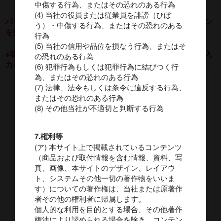
中傷する行為、またはその恐れのある行為
(4) 当社の役員または従業員を誹謗（ひぼ
バックカメラ映像にステアリング操作に連動したガイドライン
う）・中傷する行為、またはその恐れのある
を追加表示するアダプターです。
行為
(5) 当社の信用や品位を損なう行為、またはそ
※取付けるカーAVの機能にバックカメラ映像入力またはVTR入
の恐れのある行為
力をお持ちの製品に使用できます。
(6) 犯罪行為もしくは犯罪行為に結びつく行
為、またはその恐れのある行為
(7) 法律、法令もしくは条令に違反する行為、
またはその恐れのある行為
(8) その他当社が不適切と判断する行為
7.権利等
(ア) 本サイト上で掲載されているコンテンツ
（商品および取付情報を含む情報、資料、写
真、画像、本サイトのデザイン、レイアウ
ト、システムその他一切の著作物をいいま
す）についての著作権は、当社または原著作
者その他の権利者に帰属します。
個人的な利用を目的とする場合、その他著作
権法により認められる場合を除き、コンテン