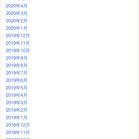
2020年4月
2020年3月
2020年2月
2020年1月
2019年12月
2019年11月
2019年10月
2019年9月
2019年8月
2019年7月
2019年6月
2019年5月
2019年4月
2019年3月
2019年2月
2019年1月
2018年12月
2018年11月