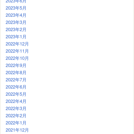
2023年6月
2023年5月
2023年4月
2023年3月
2023年2月
2023年1月
2022年12月
2022年11月
2022年10月
2022年9月
2022年8月
2022年7月
2022年6月
2022年5月
2022年4月
2022年3月
2022年2月
2022年1月
2021年12月