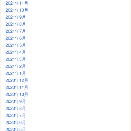
2021年11月
2021年10月
2021年9月
2021年8月
2021年7月
2021年6月
2021年5月
2021年4月
2021年3月
2021年2月
2021年1月
2020年12月
2020年11月
2020年10月
2020年9月
2020年8月
2020年7月
2020年6月
2020年5月