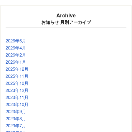
Archive
お知らせ 月別アーカイブ
2026年6月
2026年4月
2026年2月
2026年1月
2025年12月
2025年11月
2025年10月
2023年12月
2023年11月
2023年10月
2023年9月
2023年8月
2023年7月