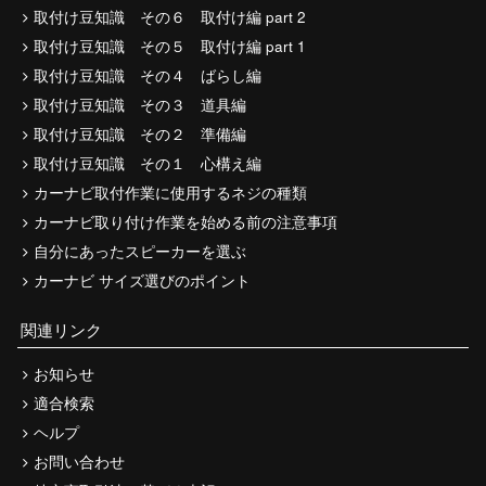
取付け豆知識 その６ 取付け編 part 2
取付け豆知識 その５ 取付け編 part 1
取付け豆知識 その４ ばらし編
取付け豆知識 その３ 道具編
取付け豆知識 その２ 準備編
取付け豆知識 その１ 心構え編
カーナビ取付作業に使用するネジの種類
カーナビ取り付け作業を始める前の注意事項
自分にあったスピーカーを選ぶ
カーナビ サイズ選びのポイント
関連リンク
お知らせ
適合検索
ヘルプ
お問い合わせ