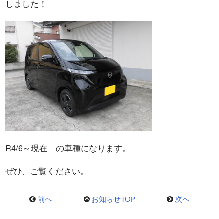
しました！
R4/6～現在 の車種になります。
ぜひ、ご覧ください。
前へ
お知らせTOP
次へ