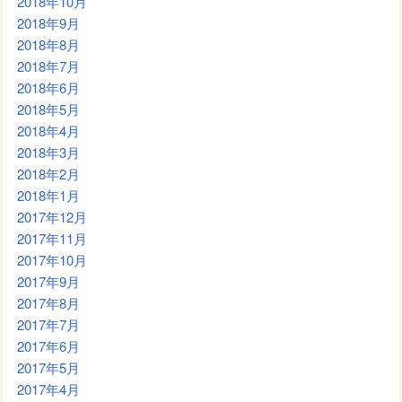
2018年10月
2018年9月
2018年8月
2018年7月
2018年6月
2018年5月
2018年4月
2018年3月
2018年2月
2018年1月
2017年12月
2017年11月
2017年10月
2017年9月
2017年8月
2017年7月
2017年6月
2017年5月
2017年4月