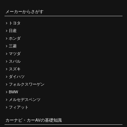
メーカーからさがす
トヨタ
日産
ホンダ
三菱
マツダ
スバル
スズキ
ダイハツ
フォルクスワーゲン
BMW
メルセデスベンツ
フィアット
カーナビ・カーAVの基礎知識