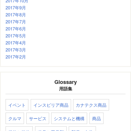
2017年10月
2017年9月
2017年8月
2017年7月
2017年6月
2017年5月
2017年4月
2017年3月
2017年2月
Glossary
用語集
イベント
インスピリア商品
カナテクス商品
クルマ
サービス
システムと機構
商品