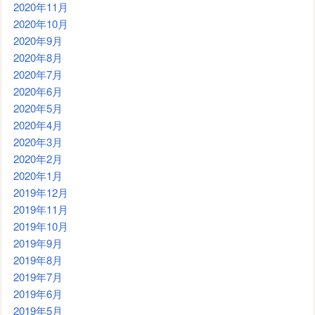
2020年11月
2020年10月
2020年9月
2020年8月
2020年7月
2020年6月
2020年5月
2020年4月
2020年3月
2020年2月
2020年1月
2019年12月
2019年11月
2019年10月
2019年9月
2019年8月
2019年7月
2019年6月
2019年5月