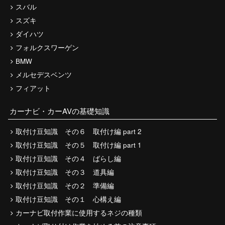
スバル
スズキ
ダイハツ
フォルクスワーゲン
BMW
メルセデスベンツ
フィアット
カーナビ・カーAVの基礎知識
取付け豆知識 その６ 取付け編 part 2
取付け豆知識 その５ 取付け編 part 1
取付け豆知識 その４ ばらし編
取付け豆知識 その３ 道具編
取付け豆知識 その２ 準備編
取付け豆知識 その１ 心構え編
カーナビ取付作業に使用するネジの種類