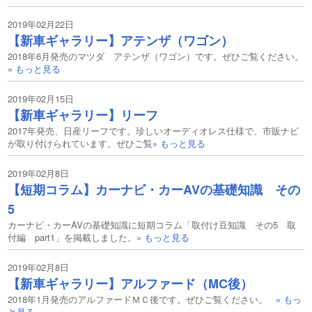
2019年02月22日
【新車ギャラリー】アテンザ（ワゴン）
2018年6月発売のマツダ アテンザ（ワゴン）です。ぜひご覧ください。
» もっと見る
2019年02月15日
【新車ギャラリー】リーフ
2017年発売、日産リーフです。珍しいオーディオレス仕様で、市販ナビ
が取り付けられています。ぜひご覧
» もっと見る
2019年02月8日
【短期コラム】カーナビ・カーAVの基礎知識 その
5
カーナビ・カーAVの基礎知識に短期コラム「取付け豆知識 その5 取
付編 part1」を掲載しました。
» もっと見る
2019年02月8日
【新車ギャラリー】アルファード（MC後）
2018年1月発売のアルファードＭＣ後です。ぜひご覧ください。
» もっ
と見る