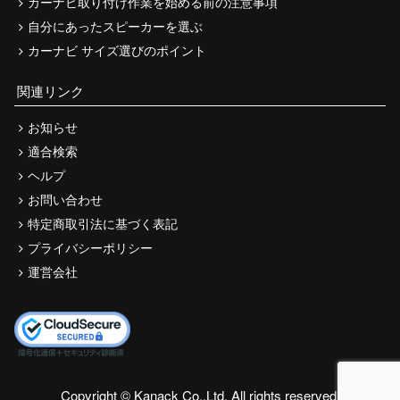
カーナビ取り付け作業を始める前の注意事項
自分にあったスピーカーを選ぶ
カーナビ サイズ選びのポイント
関連リンク
お知らせ
適合検索
ヘルプ
お問い合わせ
特定商取引法に基づく表記
プライバシーポリシー
運営会社
Copyright © Kanack Co.,Ltd. All rights reserved.