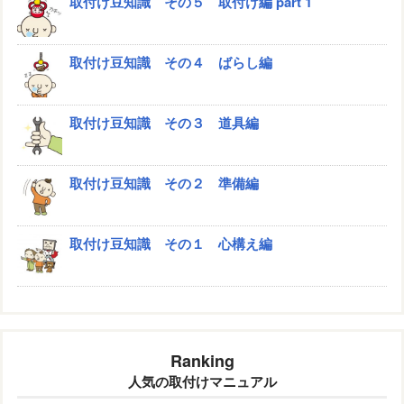
取付け豆知識 その５ 取付け編 part 1
取付け豆知識 その４ ばらし編
取付け豆知識 その３ 道具編
取付け豆知識 その２ 準備編
取付け豆知識 その１ 心構え編
Ranking
人気の取付けマニュアル