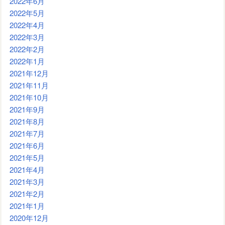
2022年6月
2022年5月
2022年4月
2022年3月
2022年2月
2022年1月
2021年12月
2021年11月
2021年10月
2021年9月
2021年8月
2021年7月
2021年6月
2021年5月
2021年4月
2021年3月
2021年2月
2021年1月
2020年12月