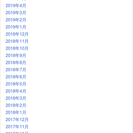
2019年4月
2019年3月
2019年2月
2019年1月
2018年12月
2018年11月
2018年10月
2018年9月
2018年8月
2018年7月
2018年6月
2018年5月
2018年4月
2018年3月
2018年2月
2018年1月
2017年12月
2017年11月