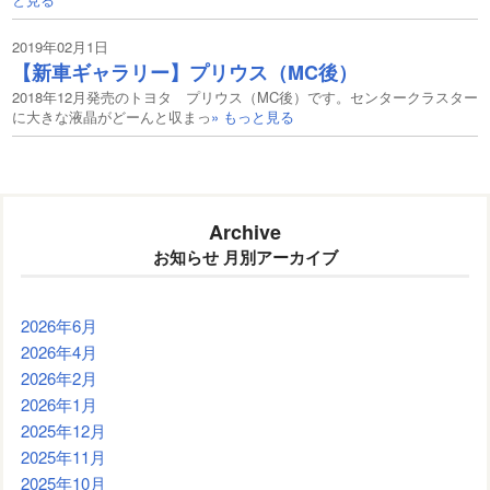
2019年02月1日
【新車ギャラリー】プリウス（MC後）
2018年12月発売のトヨタ プリウス（MC後）です。センタークラスター
に大きな液晶がどーんと収まっ
» もっと見る
Archive
お知らせ 月別アーカイブ
2026年6月
2026年4月
2026年2月
2026年1月
2025年12月
2025年11月
2025年10月