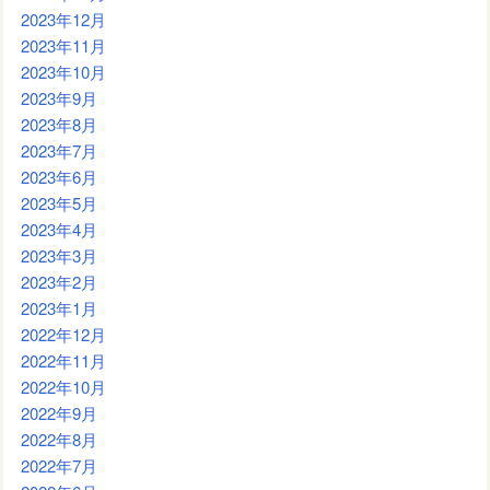
2023年12月
2023年11月
2023年10月
2023年9月
2023年8月
2023年7月
2023年6月
2023年5月
2023年4月
2023年3月
2023年2月
2023年1月
2022年12月
2022年11月
2022年10月
2022年9月
2022年8月
2022年7月