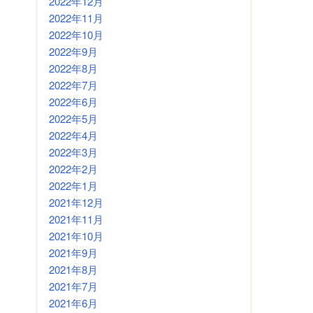
2022年12月
2022年11月
2022年10月
2022年9月
2022年8月
2022年7月
2022年6月
2022年5月
2022年4月
2022年3月
2022年2月
2022年1月
2021年12月
2021年11月
2021年10月
2021年9月
2021年8月
2021年7月
2021年6月