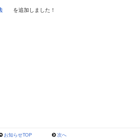
法
を追加しました！
お知らせTOP
次へ