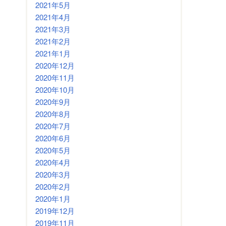
2021年5月
2021年4月
2021年3月
2021年2月
2021年1月
2020年12月
2020年11月
2020年10月
2020年9月
2020年8月
2020年7月
2020年6月
2020年5月
2020年4月
2020年3月
2020年2月
2020年1月
2019年12月
2019年11月