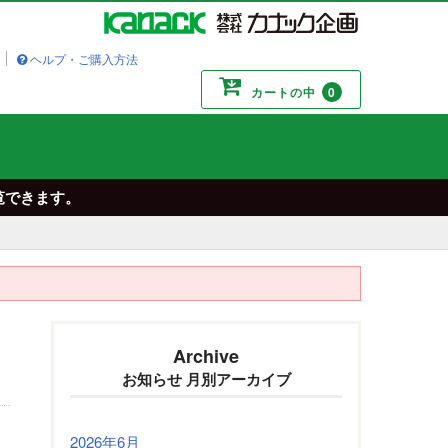
ヘルプ・ご購入方法
カートの中
0
閲覧できます。
Archive
お知らせ 月別アーカイブ
2026年6月