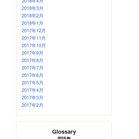
2018年4月
2018年3月
2018年2月
2018年1月
2017年12月
2017年11月
2017年10月
2017年9月
2017年8月
2017年7月
2017年6月
2017年5月
2017年4月
2017年3月
2017年2月
Glossary
用語集