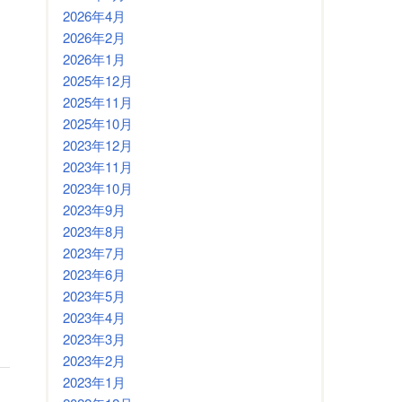
2026年4月
2026年2月
2026年1月
2025年12月
2025年11月
2025年10月
2023年12月
2023年11月
2023年10月
2023年9月
2023年8月
2023年7月
2023年6月
2023年5月
2023年4月
2023年3月
2023年2月
2023年1月