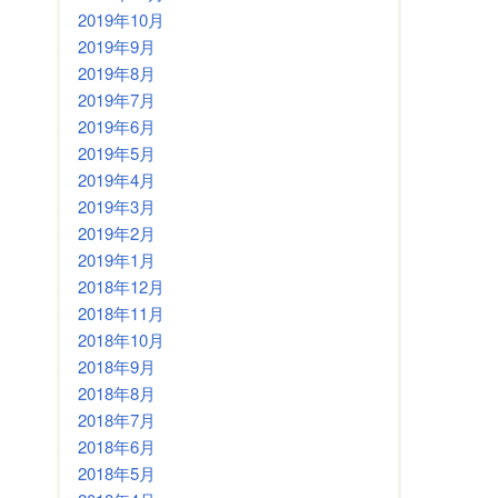
2019年10月
2019年9月
2019年8月
2019年7月
2019年6月
2019年5月
2019年4月
2019年3月
2019年2月
2019年1月
2018年12月
2018年11月
2018年10月
2018年9月
2018年8月
2018年7月
2018年6月
2018年5月