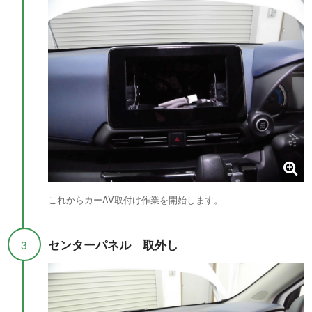
これからカーAV取付け作業を開始します。
センターパネル 取外し
3