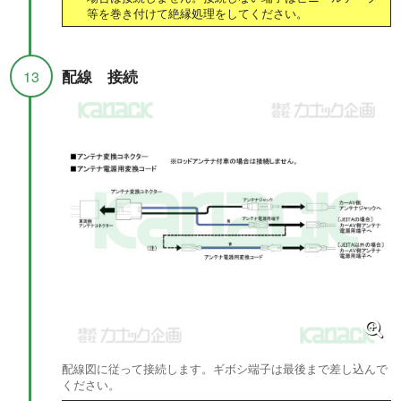
等を巻き付けて絶縁処理をしてください。
配線 接続
13
配線図に従って接続します。ギボシ端子は最後まで差し込んで
ください。