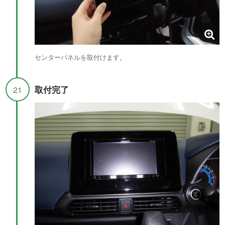
センターパネルを取付けます。
取付完了
21