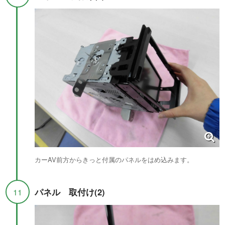
カーAV前方からきっと付属のパネルをはめ込みます。
パネル 取付け(2)
11