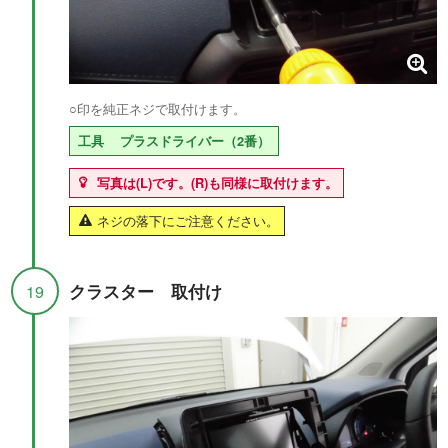
○印を純正ネジで取付けます。
工具
プラスドライバー（2番）
写真は(L)です。(R)も同様に取付けます。
ネジの落下にご注意ください。
クラスター 取付け
19