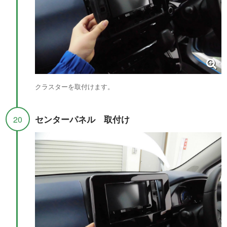
クラスターを取付けます。
センターパネル 取付け
20