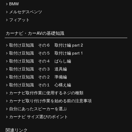
BMW
メルセデスベンツ
フィアット
カーナビ・カーAVの基礎知識
取付け豆知識 その６ 取付け編 part 2
取付け豆知識 その５ 取付け編 part 1
取付け豆知識 その４ ばらし編
取付け豆知識 その３ 道具編
取付け豆知識 その２ 準備編
取付け豆知識 その１ 心構え編
カーナビ取付作業に使用するネジの種類
カーナビ取り付け作業を始める前の注意事項
自分にあったスピーカーを選ぶ
カーナビ サイズ選びのポイント
関連リンク