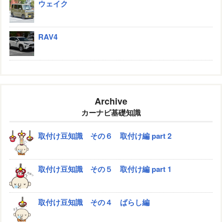
ウェイク
RAV4
Archive
カーナビ基礎知識
取付け豆知識 その６ 取付け編 part 2
取付け豆知識 その５ 取付け編 part 1
取付け豆知識 その４ ばらし編