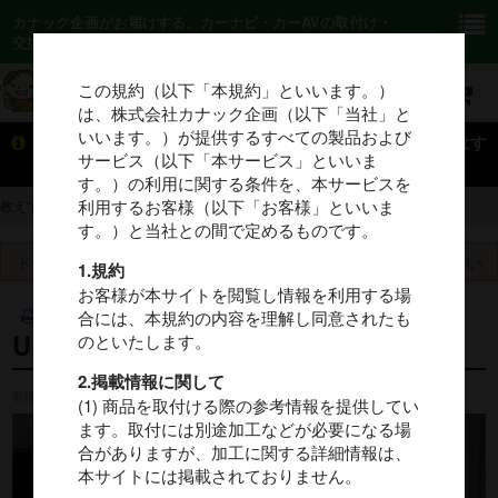
カナック企画がお届けする、カーナビ・カーAVの取付け・
交換方法
0
この規約（以下「本規約」といいます。）
は、株式会社カナック企画（以下「当社」と
いいます。）が提供するすべての製品および
約180車種/480手順を網羅！最新車種は300円、それ以外はす
トップ
TOP
サービス（以下「本サービス」といいま
べて無料で閲覧できます。
す。）の利用に関する条件を、本サービスを
車からさがす
Car Search
利用するお客様（以下「お客様」といいま
教えて！かなっ君
>
フォルクスワーゲン
>
UP!
>
UP!
す。）と当社との間で定めるものです。
キットからさがす
kit
ドメイン設定（受信拒否設定）をされているお客様へのお願い
1.規約
お客様が本サイトを閲覧し情報を利用する場
適合検索
search
印刷
合には、本規約の内容を理解し同意されたも
UP! カーナビ・カーAV取付方法
のといたします。
基礎知識
Basic
2.掲載情報に関して
お問い合わせ
Contact
管理No：fy15053 登録日：2016年5月16日(
2017年10月31日最終更新
)
(1) 商品を取付ける際の参考情報を提供してい
ます。取付には別途加工などが必要になる場
合がありますが、加工に関する詳細情報は、
本サイトには掲載されておりません。