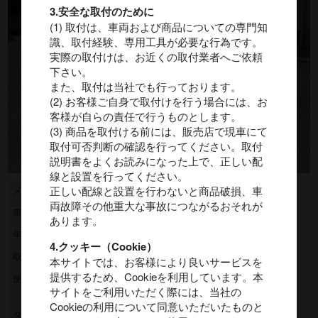
3.安全な取付のために
(1) 取付は、車両および商品についての専門知
識、取付経験、専用工具が必要な行為です。
実際の取付けは、お近くの取付業者へご依頼
下さい。
また、取付は当社でも行っております。
(2) お客様ご自身で取付けを行う場合には、お
客様が自らの責任で行うものとします。
(3) 商品を取付ける前には、販売店で現車にて
取付可否判断の確認を行ってください。取付
説明書をよくお読みになった上で、正しい配
線と設置を行ってください。
メーカー
フォルクスワーゲン
正しい配線と設置を行わないと商品破損、車
両故障その他重大な事故につながるおそれが
車種
UP!
あります。
年式
H24/10～H27/6
4.クッキー（Cookie）
取付けタイプ
カーナビ・カーAV取付
本サイトでは、お客様により良いサービスを
提供するため、Cookieを利用しています。本
使用キット
GE-VW101G
GE-XA02
サイトをご利用いただく際には、当社の
Cookieの利用について同意いただいたものと
タイプ
全車種