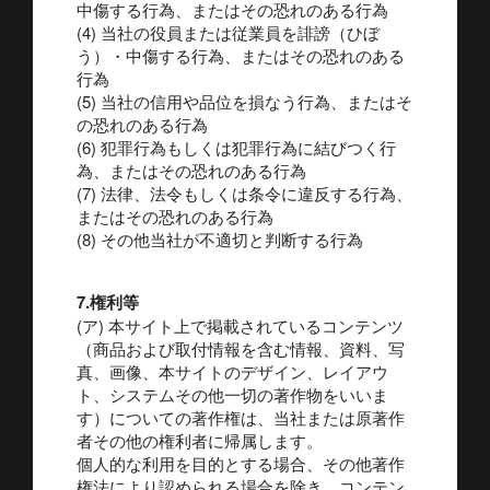
中傷する行為、またはその恐れのある行為
(4) 当社の役員または従業員を誹謗（ひぼ
う）・中傷する行為、またはその恐れのある
行為
(5) 当社の信用や品位を損なう行為、またはそ
の恐れのある行為
(6) 犯罪行為もしくは犯罪行為に結びつく行
為、またはその恐れのある行為
GE-VW101G(メーカーサイト)
(7) 法律、法令もしくは条令に違反する行為、
またはその恐れのある行為
パネル(A) 、パネル(B) 、ブラケット(A)：2つ 、ブラ
(8) その他当社が不適切と判断する行為
ケット(B)：2つ 、純正カーラジオ取外し工具：2つ 、
ゴムブッシュ 、電源／フロントスピーカー／リアス
ピーカー用コネクター(16P) 、アンテナ変換アダプタ
7.権利等
ー 、アンテナ電源用変換コード 、イルミネーション
(ア) 本サイト上で掲載されているコンテンツ
電源用コード(橙／白) 、ACC電源用コード(赤) 、M4
（商品および取付情報を含む情報、資料、写
用背面取付ネジ 、M5用背面取付ネジ 、φ5用背面取
真、画像、本サイトのデザイン、レイアウ
付ネジ 、M2×3ネジ：5本
ト、システムその他一切の著作物をいいま
※以下のショッピングモール（インスピリア運営）にて購入できます。
す）についての著作権は、当社または原著作
者その他の権利者に帰属します。
楽天市場
個人的な利用を目的とする場合、その他著作
権法により認められる場合を除き、コンテン